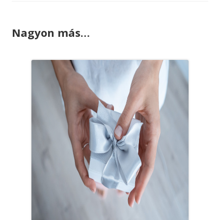
Nagyon más…