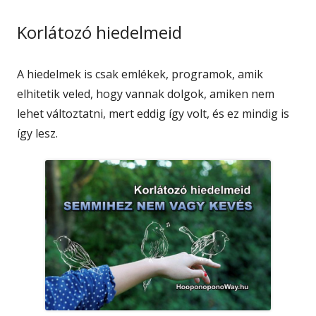
Korlátozó hiedelmeid
A hiedelmek is csak emlékek, programok, amik
elhitetik veled, hogy vannak dolgok, amiken nem
lehet változtatni, mert eddig így volt, és ez mindig is
így lesz.