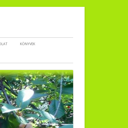
OLAT
KÖNYVEK