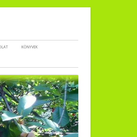
OLAT
KÖNYVEK