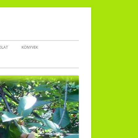
OLAT
KÖNYVEK