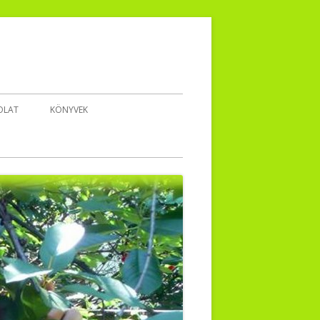
OLAT
KÖNYVEK