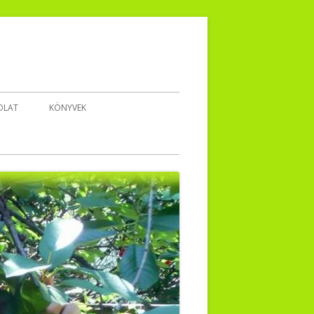
OLAT
KÖNYVEK