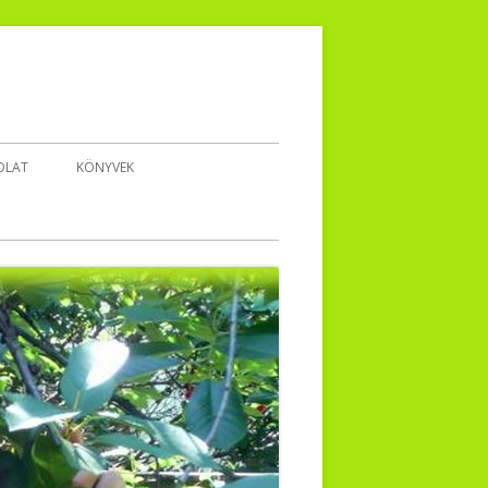
OLAT
KÖNYVEK