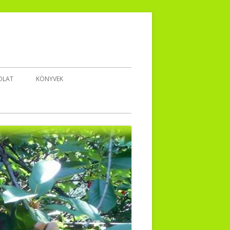
OLAT
KÖNYVEK