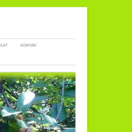
OLAT
KÖNYVEK