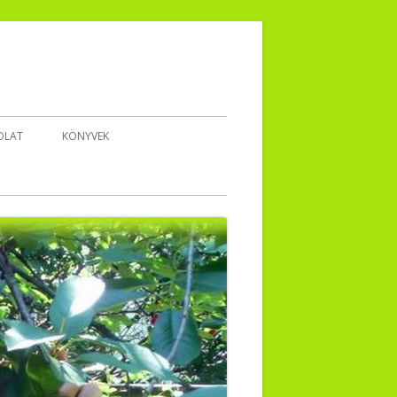
OLAT
KÖNYVEK